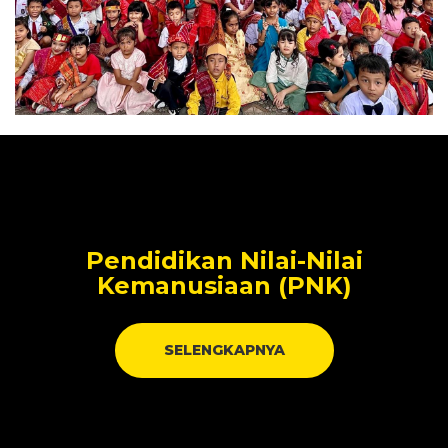
Pendidikan Nilai-Nilai
Kemanusiaan (PNK)
SELENGKAPNYA