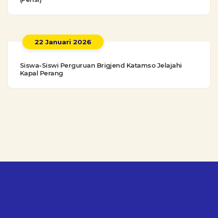
22 Januari 2026
Siswa-Siswi Perguruan Brigjend Katamso Jelajahi
Kapal Perang