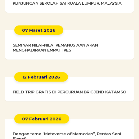
KUNJUNGAN SEKOLAH SAI KUALA LUMPUR, MALAYSIA
07 Maret 2026
SEMINAR NILAI-NILAI KEMANUSIAAN AKAN
MENGHADIRKAN EMPATI KES
12 Februari 2026
FIELD TRIP GRATIS DI PERGURUAN BRIGJEND KATAMSO
07 Februari 2026
Dengan tema “Metaverse of Memories”, Pentas Seni
(Pensi)