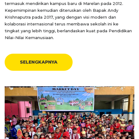
termasuk mendirikan kampus baru di Marelan pada 2012.
Kepemimpinan kemudian diteruskan oleh Bapak Andy
Krishnaputra pada 2017, yang dengan visi modern dan
kolaborasi internasional terus membawa sekolah ini ke
tingkat yang lebih tinggi, berlandaskan kuat pada Pendidikan
Nilai-Nilai Kemanusiaan.
SELENGKAPNYA