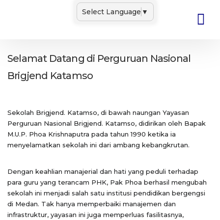
Select Language
▼
Selamat Datang di Perguruan Nasional
Brigjend Katamso
Sekolah Brigjend. Katamso, di bawah naungan Yayasan
Perguruan Nasional Brigjend. Katamso, didirikan oleh Bapak
M.U.P. Phoa Krishnaputra pada tahun 1990 ketika ia
menyelamatkan sekolah ini dari ambang kebangkrutan.
Dengan keahlian manajerial dan hati yang peduli terhadap
para guru yang terancam PHK, Pak Phoa berhasil mengubah
sekolah ini menjadi salah satu institusi pendidikan bergengsi
di Medan. Tak hanya memperbaiki manajemen dan
infrastruktur, yayasan ini juga memperluas fasilitasnya,